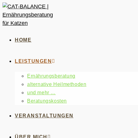
HOME
LEISTUNGEN
Ernährungsberatung
alternative Heilmethoden
und mehr …
Beratungskosten
VERANSTALTUNGEN
ÜBER MICH