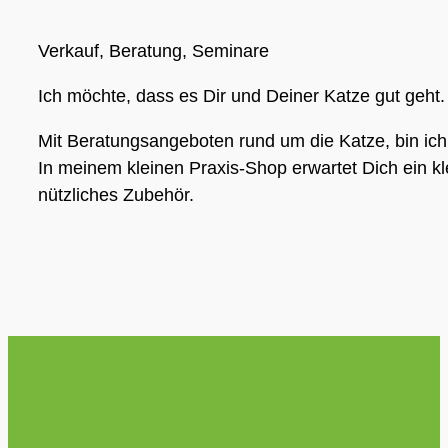
Verkauf, Beratung, Seminare
Ich möchte, dass es Dir und Deiner Katze gut geht.
Mit Beratungsangeboten rund um die Katze, bin ich
In meinem kleinen Praxis-Shop erwartet Dich ein 
nützliches Zubehör.