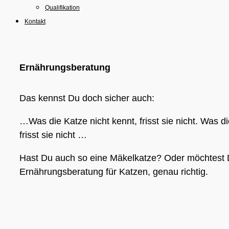
Qualifikation
Kontakt
Ernährungsberatung
Das kennst Du doch sicher auch:
…Was die Katze nicht kennt, frisst sie nicht. Was di
frisst sie nicht …
Hast Du auch so eine Mäkelkatze? Oder möchtest 
Ernährungsberatung für Katzen, genau richtig.