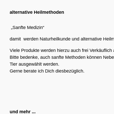
alternative Heilmethoden
„Sanfte Medizin“
damit werden Naturheilkunde und alternative Heil
Viele Produkte werden hierzu auch frei Verkäuflich
Bitte bedenke, auch sanfte Methoden können Nebenwi
Tier ausgewählt werden.
Gerne berate ich Dich diesbezüglich.
und mehr ...