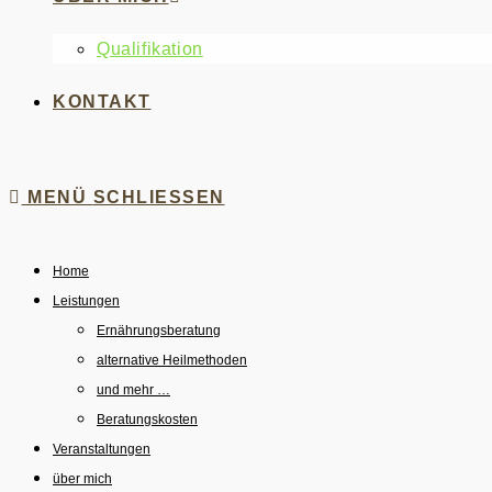
Qualifikation
KONTAKT
MENÜ
SCHLIESSEN
Home
Leistungen
Ernährungsberatung
alternative Heilmethoden
und mehr …
Beratungskosten
Veranstaltungen
über mich